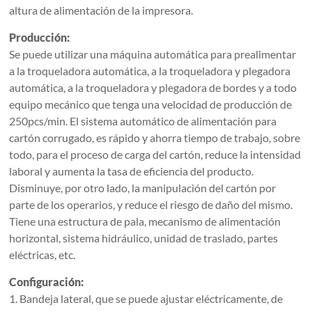
altura de alimentación de la impresora.
Producción:
Se puede utilizar una máquina automática para prealimentar
a la troqueladora automática, a la troqueladora y plegadora
automática, a la troqueladora y plegadora de bordes y a todo
equipo mecánico que tenga una velocidad de producción de
250pcs/min. El sistema automático de alimentación para
cartón corrugado, es rápido y ahorra tiempo de trabajo, sobre
todo, para el proceso de carga del cartón, reduce la intensidad
laboral y aumenta la tasa de eficiencia del producto.
Disminuye, por otro lado, la manipulación del cartón por
parte de los operarios, y reduce el riesgo de daño del mismo.
Tiene una estructura de pala, mecanismo de alimentación
horizontal, sistema hidráulico, unidad de traslado, partes
eléctricas, etc.
Configuración:
1. Bandeja lateral, que se puede ajustar eléctricamente, de