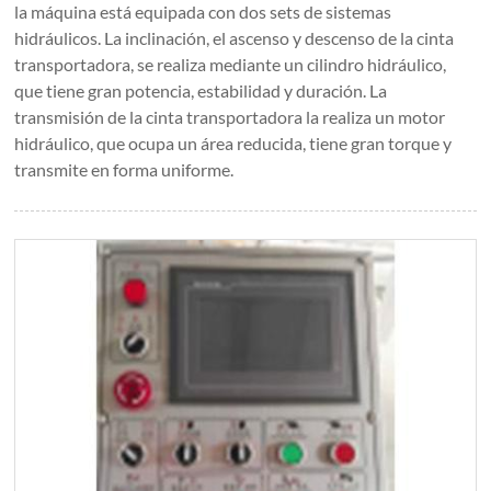
la máquina está equipada con dos sets de sistemas
hidráulicos. La inclinación, el ascenso y descenso de la cinta
transportadora, se realiza mediante un cilindro hidráulico,
que tiene gran potencia, estabilidad y duración. La
transmisión de la cinta transportadora la realiza un motor
hidráulico, que ocupa un área reducida, tiene gran torque y
transmite en forma uniforme.