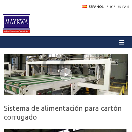
ESPAÑOL
- ELIGE UN PAÍS
Sistema de alimentación para cartón
corrugado