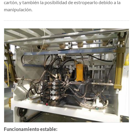
cartón, y también la posibilidad de estropearlo debido a la
manipulación.
Funcionamiento estable: