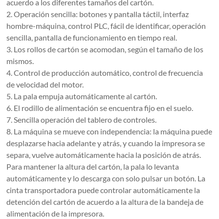
acuerdo a los diferentes tamaños del cartón.
2. Operación sencilla: botones y pantalla táctil, interfaz
hombre-máquina, control PLC, fácil de identificar, operación
sencilla, pantalla de funcionamiento en tiempo real.
3. Los rollos de cartón se acomodan, según el tamaño de los
mismos.
4. Control de producción automático, control de frecuencia
de velocidad del motor.
5. La pala empuja automáticamente al cartón.
6. El rodillo de alimentación se encuentra fijo en el suelo.
7. Sencilla operación del tablero de controles.
8. La máquina se mueve con independencia: la máquina puede
desplazarse hacia adelante y atrás, y cuando la impresora se
separa, vuelve automáticamente hacia la posición de atrás.
Para mantener la altura del cartón, la pala lo levanta
automáticamente y lo descarga con solo pulsar un botón. La
cinta transportadora puede controlar automáticamente la
detención del cartón de acuerdo a la altura de la bandeja de
alimentación de la impresora.