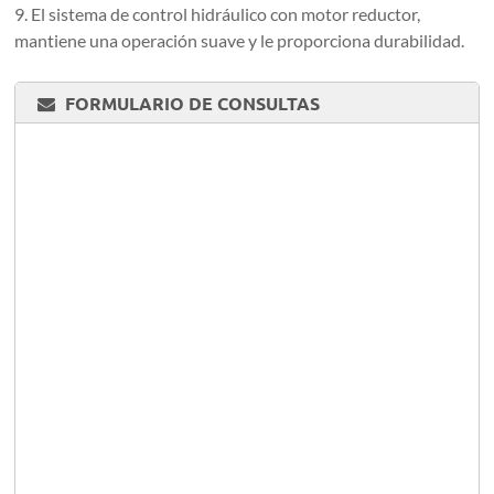
9. El sistema de control hidráulico con motor reductor,
mantiene una operación suave y le proporciona durabilidad.
FORMULARIO DE CONSULTAS