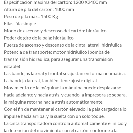
Especificación máxima del cartón: 1200 X2400 mm
Altura de pila del cartón: 1800 mm
Peso de pila máx.: 1500 Kg
Filas: fila simple
Modo de ascenso y descenso del cartón: hidráulico
Poder de giro de la pala: hidráulico
Fuerza de ascenso y descenso de la cinta lateral: hidráulica
Potencia de transporte: motor hidráulico (bomba de
transmisión hidráulica, para asegurar una transmisión
estable)
Las bandejas lateral y frontal se ajustan en forma neumática.
La bandeja lateral, también tiene ajuste digital.
Movimiento de la máquina: la máquina puede desplazarse
hacia adelante y hacia atrás, y cuando la impresora se separa,
la máquina retorna hacia atrás automáticamente.
Con el fin de mantener al cartón elevado, la pala cargadora lo
impulse hacia arriba, y la suelta con un solo toque.
La cinta transportadora controla automáticamente el inicio y
la detención del movimiento con el cartón, conforme a la