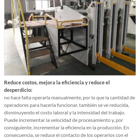
Reduce costos, mejora la eficiencia y reduce el
desperdicio:
no hace falta operarla manualmente, por lo que la cantidad de
operadores para hacerla funcionar, también se ve reducida,
disminuyendo el costo laboral y la intensidad del trabajo.
Puede incrementar la velocidad de procesamiento y, por
consiguiente, incrementar la eficiencia en la producción. En
consecuencia, se reduce el contacto de los operarios con el