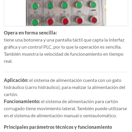
Opera en forma sencilla:
tiene una botonera y una pantalla táctil que capta la interfaz
gráfica y un control PLC, por lo que la operación es sencilla.
También muestra la velocidad de funcionamiento en tiempo
real.
Aplicación:
el sistema de alimentación cuenta con un gato
hidráulico (carro hidráulico), para realizar la alimentación del
cartón.
Funcionamiento:
el sistema de alimentación para cartón
corrugado tiene movimiento lateral. También puede utilizarse
en el sistema de alimentación manual o semiautomático.
Principales parámetros técnicos y funcionamiento